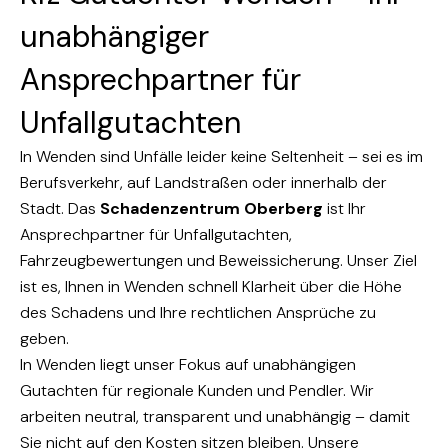
unabhängiger
Ansprechpartner für
Unfallgutachten
In Wenden sind Unfälle leider keine Seltenheit – sei es im
Berufsverkehr, auf Landstraßen oder innerhalb der
Stadt. Das
Schadenzentrum Oberberg
ist Ihr
Ansprechpartner für Unfallgutachten,
Fahrzeugbewertungen und Beweissicherung. Unser Ziel
ist es, Ihnen in Wenden schnell Klarheit über die Höhe
des Schadens und Ihre rechtlichen Ansprüche zu
geben.
In Wenden liegt unser Fokus auf unabhängigen
Gutachten für regionale Kunden und Pendler. Wir
arbeiten neutral, transparent und unabhängig – damit
Sie nicht auf den Kosten sitzen bleiben. Unsere