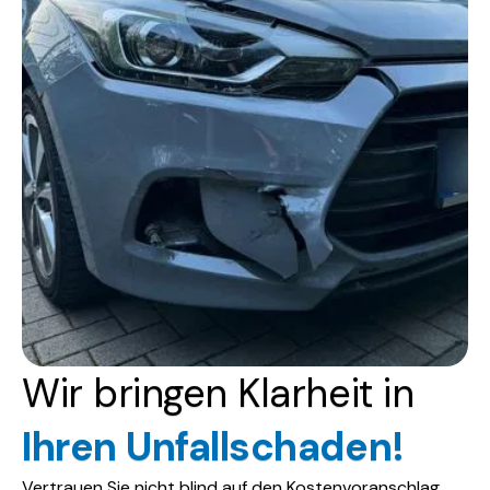
Wir bringen Klarheit in
Ihren Unfallschaden!
Vertrauen Sie nicht blind auf den Kostenvoranschlag