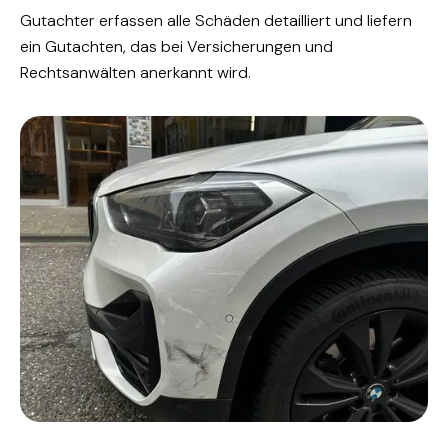
Gutachter erfassen alle Schäden detailliert und liefern
ein Gutachten, das bei Versicherungen und
Rechtsanwälten anerkannt wird.