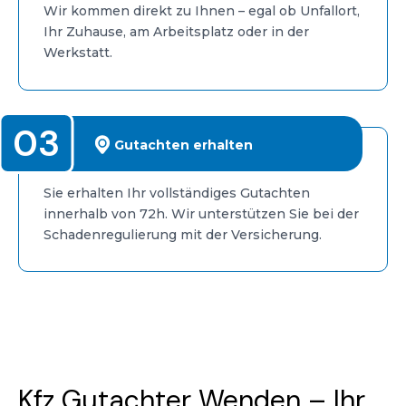
Wir kommen direkt zu Ihnen – egal ob Unfallort,
Ihr Zuhause, am Arbeitsplatz oder in der
Werkstatt.
03
Gutachten erhalten
Sie erhalten Ihr vollständiges Gutachten
innerhalb von 72h. Wir unterstützen Sie bei der
Schadenregulierung mit der Versicherung.
Kfz Gutachter Wenden – Ihr