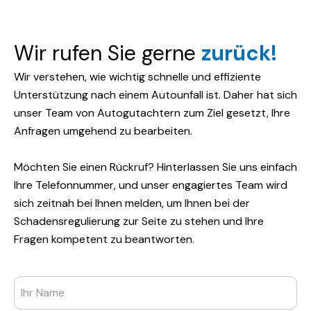
Wir rufen Sie gerne
zurück
!
Wir verstehen, wie wichtig schnelle und effiziente
Unterstützung nach einem Autounfall ist. Daher hat sich
unser Team von Autogutachtern zum Ziel gesetzt, Ihre
Anfragen umgehend zu bearbeiten.
Möchten Sie einen Rückruf? Hinterlassen Sie uns einfach
Ihre Telefonnummer, und unser engagiertes Team wird
sich zeitnah bei Ihnen melden, um Ihnen bei der
Schadensregulierung zur Seite zu stehen und Ihre
Fragen kompetent zu beantworten.