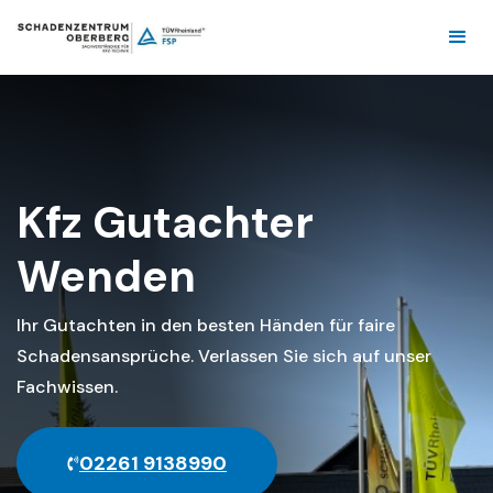
Kfz Gutachter
Wenden
Ihr Gutachten in den besten Händen für faire
Schadensansprüche. Verlassen Sie sich auf unser
Fachwissen.
02261 9138990