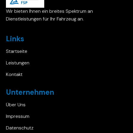
Wir bieten Ihnen ein breites Spektrum an
Dienstleistungen für Ihr Fahrzeug an.
Links
Startseite
Leistungen
Kontakt
Unternehmen
Über Uns
Impressum
Datenschutz