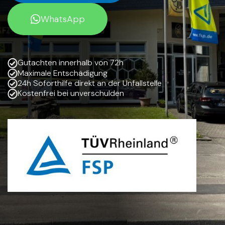
WhatsApp
Gutachten innerhalb von 72h
Maximale Entschädigung
24h Soforthilfe direkt an der Unfallstelle
Kostenfrei bei unverschulden