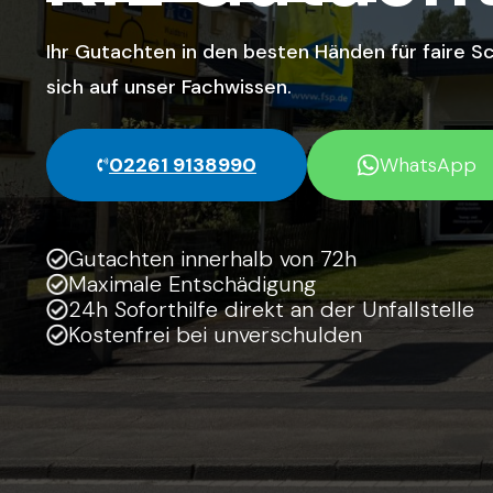
Ihr Gutachten in den besten Händen für faire 
sich auf unser Fachwissen.
02261 9138990
WhatsApp
Gutachten innerhalb von 72h
Maximale Entschädigung
24h Soforthilfe direkt an der Unfallstelle
Kostenfrei bei unverschulden