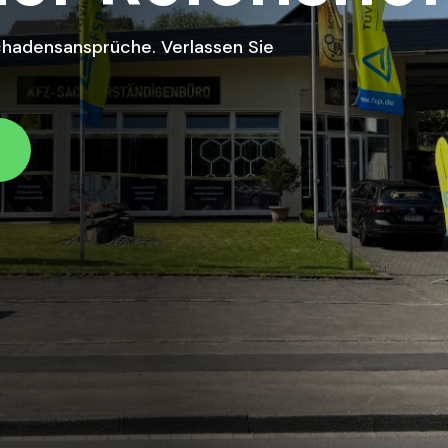
Schadensansprüche. Verlassen Sie