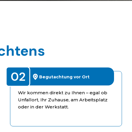
chtens
g
02
Begutachtung vor Ort
Wir kommen direkt zu Ihnen – egal ob
Unfallort, Ihr Zuhause, am Arbeitsplatz
oder in der Werkstatt.