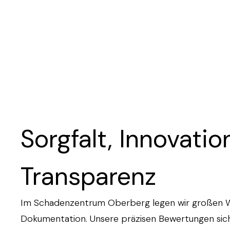
Sorgfalt, Innovati
Transparenz
Im Schadenzentrum Oberberg legen wir großen We
Dokumentation. Unsere präzisen Bewertungen sic