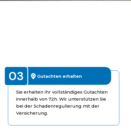
03
Gutachten erhalten
Sie erhalten Ihr vollständiges Gutachten
innerhalb von 72h. Wir unterstützen Sie
bei der Schadenregulierung mit der
Versicherung.