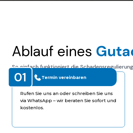
Ablauf eines
Guta
So einfach funktioniert die Schadensregulierun
01
Termin vereinbaren
Rufen Sie uns an oder schreiben Sie uns
via WhatsApp – wir beraten Sie sofort und
kostenlos.