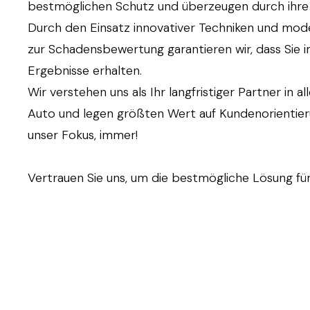
bestmöglichen Schutz und überzeugen durch ihre D
Durch den Einsatz innovativer Techniken und mod
zur Schadensbewertung garantieren wir, dass Sie
Ergebnisse erhalten.
Wir verstehen uns als Ihr langfristiger Partner in 
Auto und legen größten Wert auf Kundenorientieru
unser Fokus, immer!
Vertrauen Sie uns, um die bestmögliche Lösung für 