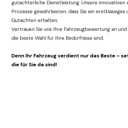
gutachterliche Dienstleistung. Unsere innovativen 
Prozesse gewährleisten, dass Sie ein erstklassiges 
Gutachten erhalten.
Vertrauen Sie uns Ihre Fahrzeugbewertung an und 
die beste Wahl für Ihre Bedürfnisse sind.
Denn Ihr Fahrzeug verdient nur das Beste – set
die für Sie da sind!