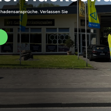
Schadensansprüche. Verlassen Sie