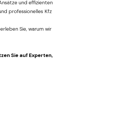
Ansätze und effizienten
und professionelles Kfz
erleben Sie, warum wir
zen Sie auf Experten,