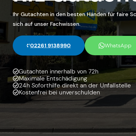
Ihr Gutachten in den besten Händen für faire 
sich auf unser Fachwissen.
02261 9138990
WhatsApp
Gutachten innerhalb von 72h
Maximale Entschädigung
24h Soforthilfe direkt an der Unfallstelle
Kostenfrei bei unverschulden