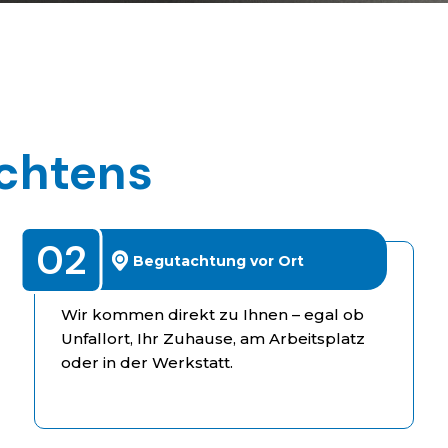
chtens
g
02
Begutachtung vor Ort
Wir kommen direkt zu Ihnen – egal ob
Unfallort, Ihr Zuhause, am Arbeitsplatz
oder in der Werkstatt.