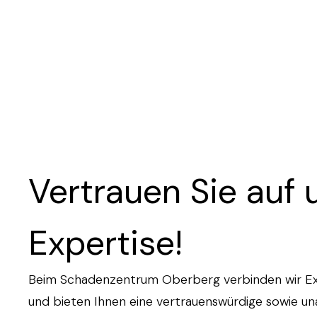
Vertrauen Sie auf 
Expertise!
Beim Schadenzentrum Oberberg verbinden wir Exp
und bieten Ihnen eine vertrauenswürdige sowie u