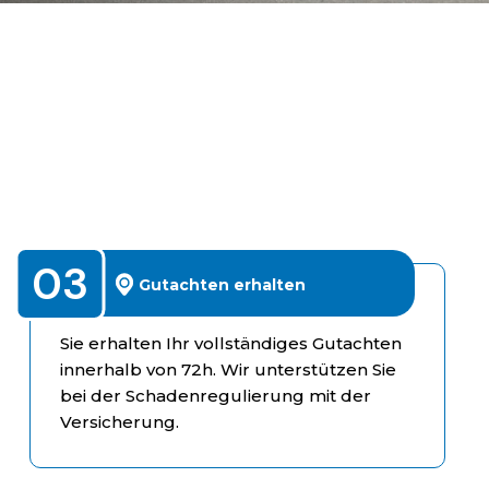
03
Gutachten erhalten
Sie erhalten Ihr vollständiges Gutachten
innerhalb von 72h. Wir unterstützen Sie
bei der Schadenregulierung mit der
Versicherung.