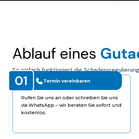
Ablauf eines
Guta
So einfach funktioniert die Schadensregulierun
01
Termin vereinbaren
Rufen Sie uns an oder schreiben Sie uns
via WhatsApp – wir beraten Sie sofort und
kostenlos.